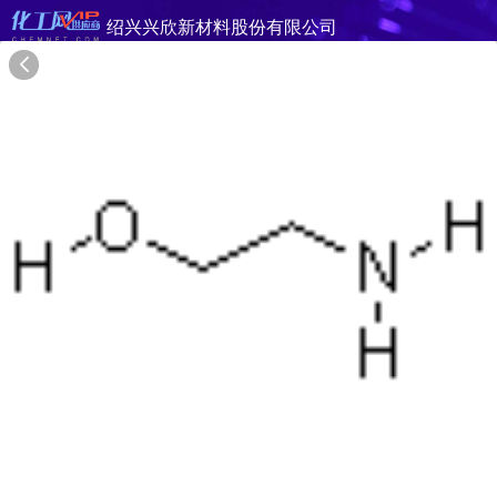
绍兴兴欣新材料股份有限公司
旺铺首页
公司简介
产品目录
联系方式
供应商合作
20年
绍兴兴欣新材料股份有限公司
SHAOXING XINGXIN NEW MATERIALS CO.,LTD.
在线询盘