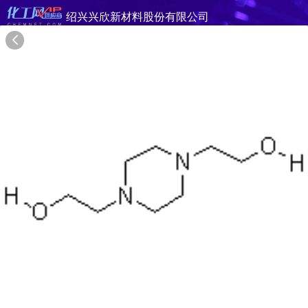
绍兴兴欣新材料股份有限公司
旺铺首页
公司简介
产品目录
联系方式
供应商合作
20年
绍兴兴欣新材料股份有限公司
SHAOXING XINGXIN NEW MATERIALS CO.,LTD.
在线询盘